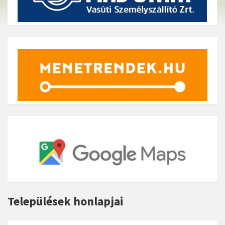
Települések honlapjai