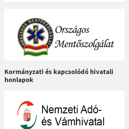
Kormányzati és kapcsolódó hivatali
honlapok